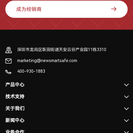
成为经销商
深圳市龙岗区坂田街道天安云谷产业园11栋3310
marketing@newsmartsafe.com
400-930-1883
产品中心
技术支持
关于我们
新闻中心
业务合作