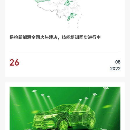
易检新能源全国火热建店，技能培训同步进行中
26
08
2022