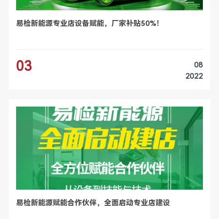
易检新能源专业店设备赋能，厂家补贴50%！
03
08
2022
易检新能源赋能合作伙伴，全面启动专业店建设