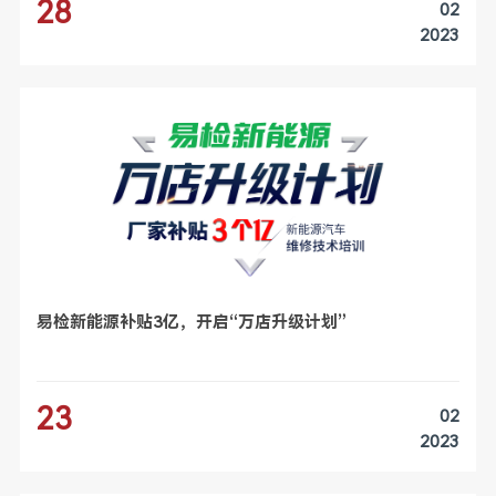
28
02
2023
易检新能源补贴3亿，开启“万店升级计划”
23
02
2023