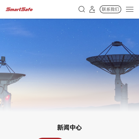
联系我们
新闻中心