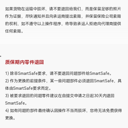
如果货物在运输中损坏，请不要退回给我们，而是保留足够的照片
作为证据，尽快通知并且向承运商提出索赔，并保留保险公司索赔
的权利，如不遵守以上操作程序，将导致承运人拒绝向代理商提供
任何索赔。
质保期内零件退回
1) 除非SmartSafe要求，请不要退回问题部件给SmartSafe。
2) 作为更换的前提条件，某一些问题部件必须退回SmartSafe，具
体由SmartSafe要求而定。
3) 被要求退回的问题零件建议在自提交申请之日起30天内退回
SmartSafe。
4) 如有问题的部件最终确认因操作不当而损坏，您将无法免费获得
更换。