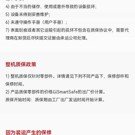
4) 由于不当的储存、使用或意外导致的设备损坏；
5) 设备未得到妥善维护；
6) 未遵守操作手册（用户手册）；
7) 表面划痕或者其它运输引起的损坏不包含在质保协议中，需要代
理商在卸货后尽快提交证据由承运公司处理。
整机质保政策
1) 整机质保仅针对零部件。详情请见下列不同产品下，保修部件和
保修时间。
2) 产品质保零部件的价格以SmartSafe的出厂价计算。
质保开始时间：质保期由工厂出厂发运时间开始计算。
因为装运产生的保修