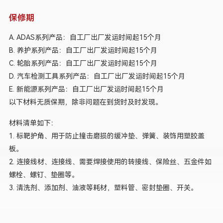
保修期
A. ADAS系列产品：自工厂出厂发运时间起15个月
B. 养护系列产品：自工厂出厂发运时间起15个月
C. 轮胎系列产品：自工厂出厂发运时间起15个月
D. 汽车检测工具系列产品：自工厂出厂发运时间起15个月
E. 新能源系列产品：自工厂出厂发运时间起15个月
以下材料无质保期，除非问题在到货时及时发现。
材料清单如下：
1. 标靶护角、用于防止撞击磨损的缓冲垫、弹簧、装饰用塑胶盖
板。
2. 连接线材、连接线、需要焊接使用的转接线、保险丝、五金件如
螺栓、螺钉、垫圈等。
3. 清洗剂、添加剂、油液等耗材，塑料管、密封垫圈、开关。