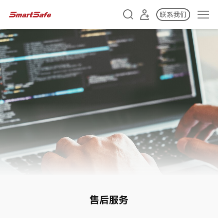
联系我们
售后服务