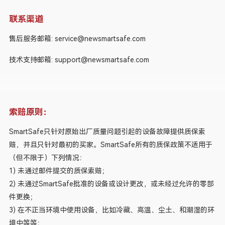
联系渠道
售后服务邮箱: service@newsmartsafe.com
技术支持邮箱: support@newsmartsafe.com
索赔原则：
SmartSafe只针对原始出厂质量问题引起的设备故障提供质保索
赔，并且只针对最初的买家。SmartSafe所有的质保政策不适用于
（但不限于）下列情况：
1) 未通过邮件提交的质保索赔；
2) 未通过SmartSafe批准的设备或设计更改，或未经过允许的零部
件更换；
3) 在不正当环境中使用设备，比如冷藏、高温、尘土、和潮湿的环
境中等等；