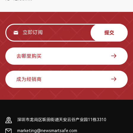
提交
去哪里购买
成为经销商
深圳市龙岗区坂田街道天安云谷产业园11栋3310
marketing@newsmartsafe.com