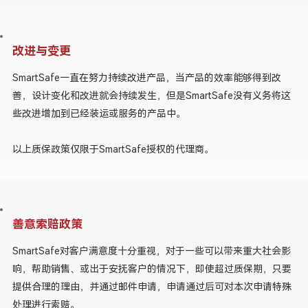
改进与变更
SmartSafe一直在努力持续改进产品，当产品的效率能够得到改
善，设计变化和改进就会持续发生，但是SmartSafe没有义务将这
些改进增加到已经装运或服务的产品中。
以上质保政策仅限于SmartSafe授权的代理商。
善意索赔政策
SmartSafe对客户满意度十分重视，对于一些可以带来重大社会影
响，帮助销售、或出于安抚客户的情况下，即使超过质保期，只要
提供合理的理由，并通过邮件申请，申请通过后可对本次申请特殊
处理进行索赔。