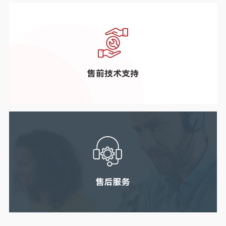
售前技术支持
售后服务