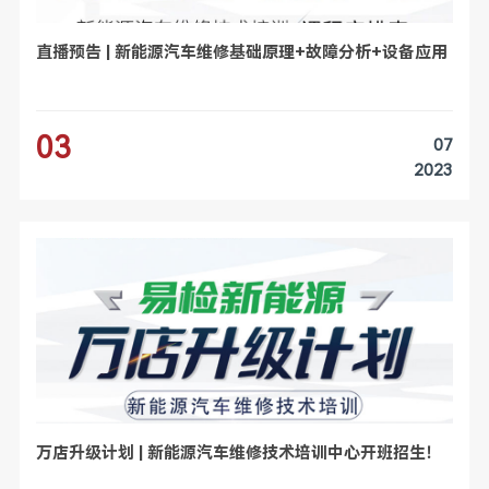
直播预告 | 新能源汽车维修基础原理+故障分析+设备应用
03
07
2023
万店升级计划 | 新能源汽车维修技术培训中心开班招生！