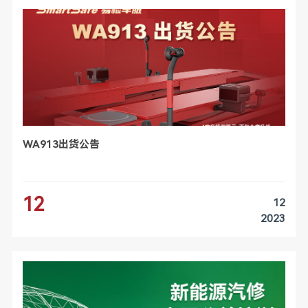
WA913出货公告
12
12
2023