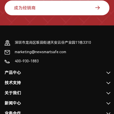
成为经销商
深圳市龙岗区坂田街道天安云谷产业园11栋3310
marketing@newsmartsafe.com
400-930-1883
产品中心
技术支持
关于我们
新闻中心
业务合作