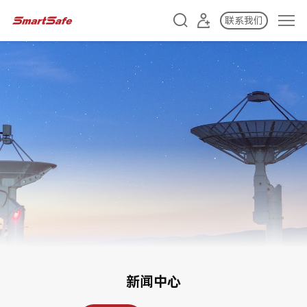
联系我们
新闻中心