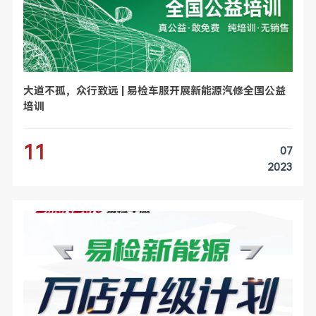
大道不孤，众行致远 | 易检车服开展新能源汽修全国公益
培训
11
07
2023