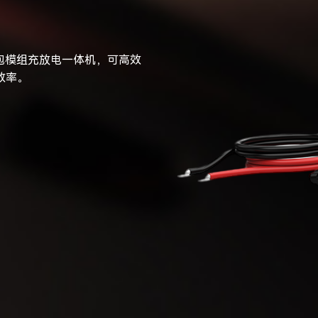
池包模组充放电一体机，可高效
效率。