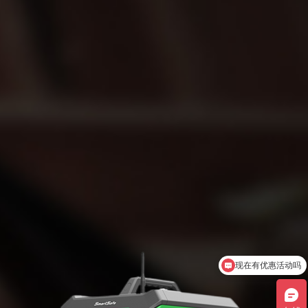
现在有优惠活动吗