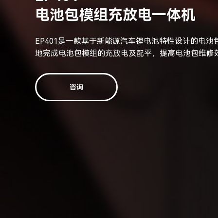
电池包模组充放电一体机
EP401是一款基于新能源汽车锂电池特性设计的电
地完成电池包模组的充放电及配平，提高电池包维修
咨询