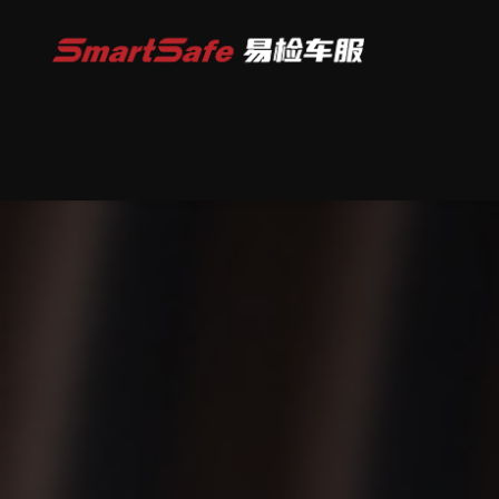
你的位置
主页
新能源维保设备