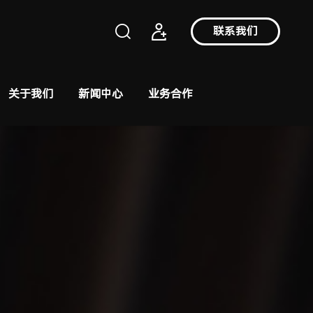
联系我们
关于我们
新闻中心
业务合作