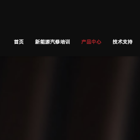
首页
新能源汽修培训
产品中心
技术支持